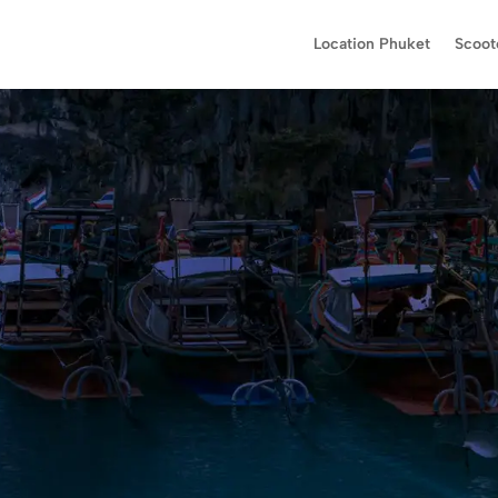
Location Phuket
Scoot